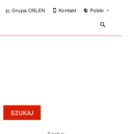
Grupa ORLEN
Kontakt
Polski
SZUKAJ