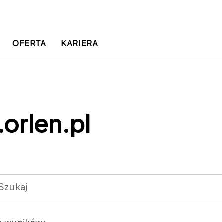
OFERTA
KARIERA
orlen.pl