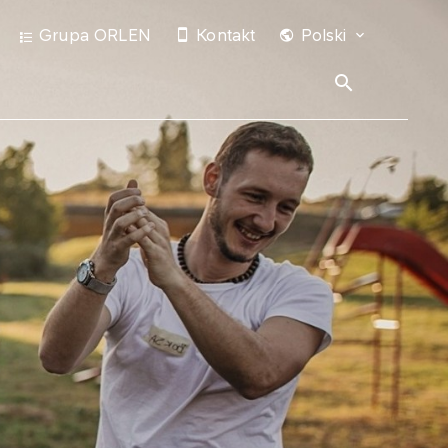
Grupa ORLEN
Kontakt
Polski