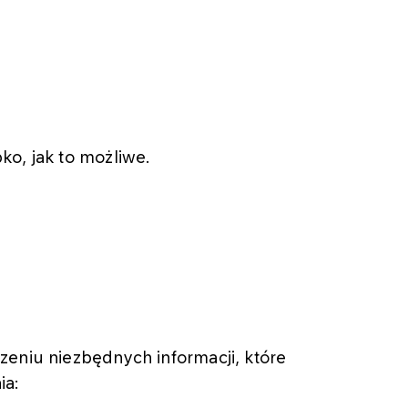
o, jak to możliwe.
zeniu niezbędnych informacji, które
ia: