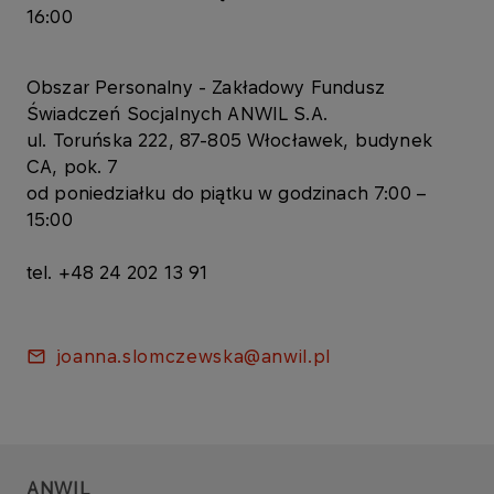
16:00
Obszar Personalny - Zakładowy Fundusz
Świadczeń Socjalnych ANWIL S.A.
ul. Toruńska 222, 87-805 Włocławek, budynek
CA, pok. 7
od poniedziałku do piątku w godzinach 7:00 –
15:00
tel. +48 24 202 13 91
joanna.slomczewska@anwil.pl
ANWIL