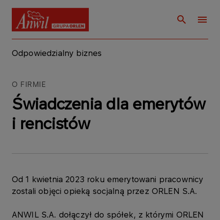
Odpowiedzialny biznes
O FIRMIE
Świadczenia dla emerytów
i rencistów
Od 1 kwietnia 2023 roku emerytowani pracownicy
zostali objęci opieką socjalną przez ORLEN S.A.
ANWIL S.A. dołączył do spółek, z którymi ORLEN