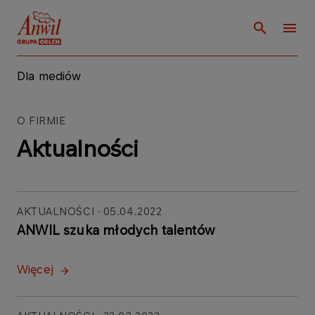
Dla mediów
O FIRMIE
Aktualności
AKTUALNOŚCI
05.04.2022
ANWIL szuka młodych talentów
Więcej